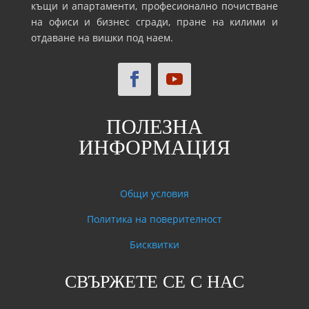
къщи и апартаменти, професионално почистване
на офиси и бизнес сгради, пране на килими и
отдаване на вишки под наем.
ПОЛЕЗНА
ИНФОРМАЦИЯ
Общи условия
Политика на поверителност
Бисквитки
СВЪРЖЕТЕ СЕ С НАС