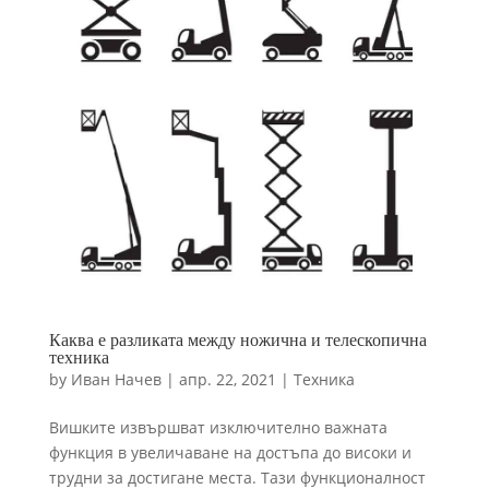
Каква е разликата между ножична и телескопична
техника
by
Иван Начев
|
апр. 22, 2021
|
Техника
Вишките извършват изключително важната
функция в увеличаване на достъпа до високи и
трудни за достигане места. Тази функционалност