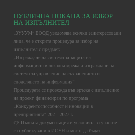
ПУБЛИЧНА ПОКАНА ЗА ИЗБОР
НА ИЗПЪЛНИТЕЛ
„ЗУУУМ“ ЕООД уведомява всички заинтересовани
лица, че е открита процедура за избор на
изпълнител с предмет:
„Изграждане на система за защита на
информацията в локална мрежа и изграждане на
система за управление на съхранението и
споделянето на информация”
Процедурата се провежда във връзка с изпълнение
на проект, финансиран по програма
„Конкурентоспособност и иновации в
предприятията“ 2021–2027 г.
👉 Пълната документация и условията за участие
са публикувани в ИСУН и могат да бъдат